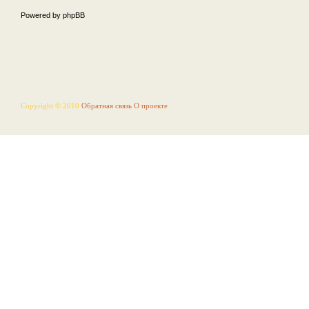
Powered by phpBB
Copyright © 2010
Обратная связь
О проекте