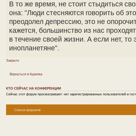
В то же время, не стоит стыдиться сво
она: "Люди стесняются говорить об эт
преодолел депрессию, это не опорочит 
кажется, большинство из нас проходя
в течение своей жизни. А если нет, то 
инопланетяне".
Закрыто
Вернуться в Курилка
КТО СЕЙЧАС НА КОНФЕРЕНЦИИ
Сейчас этот форум просматривают: нет зарегистрированных пользователей и гост
Список форумов