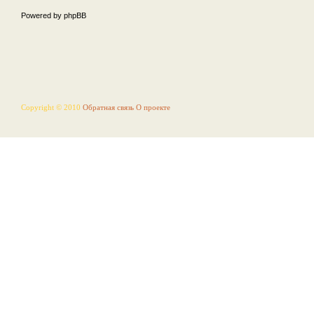
Powered by phpBB
Copyright © 2010
Обратная связь
О проекте