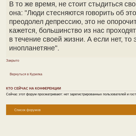
В то же время, не стоит стыдиться сво
она: "Люди стесняются говорить об эт
преодолел депрессию, это не опорочит 
кажется, большинство из нас проходя
в течение своей жизни. А если нет, то 
инопланетяне".
Закрыто
Вернуться в Курилка
КТО СЕЙЧАС НА КОНФЕРЕНЦИИ
Сейчас этот форум просматривают: нет зарегистрированных пользователей и гост
Список форумов