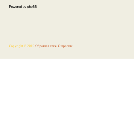
Powered by phpBB
Copyright © 2010
Обратная связь
О проекте