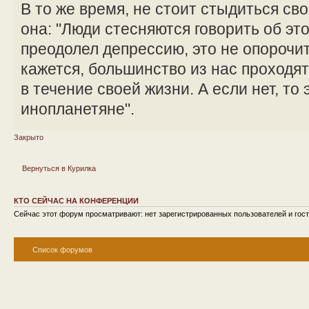
В то же время, не стоит стыдиться сво
она: "Люди стесняются говорить об эт
преодолел депрессию, это не опорочит 
кажется, большинство из нас проходя
в течение своей жизни. А если нет, то 
инопланетяне".
Закрыто
Вернуться в Курилка
КТО СЕЙЧАС НА КОНФЕРЕНЦИИ
Сейчас этот форум просматривают: нет зарегистрированных пользователей и гост
Список форумов