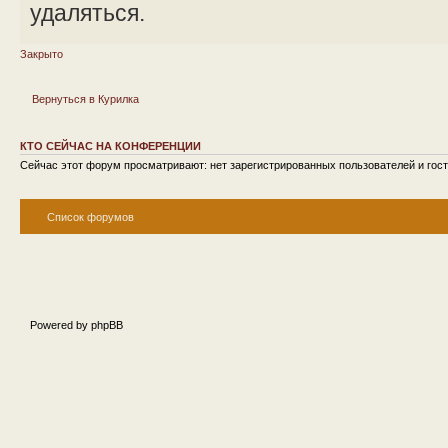
удаляться.
Закрыто
Вернуться в Курилка
КТО СЕЙЧАС НА КОНФЕРЕНЦИИ
Сейчас этот форум просматривают: нет зарегистрированных пользователей и гост
Список форумов
Powered by phpBB