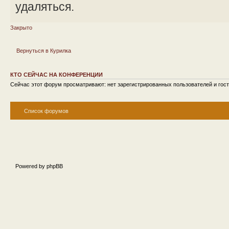
удаляться.
Закрыто
Вернуться в Курилка
КТО СЕЙЧАС НА КОНФЕРЕНЦИИ
Сейчас этот форум просматривают: нет зарегистрированных пользователей и гост
Список форумов
Powered by phpBB