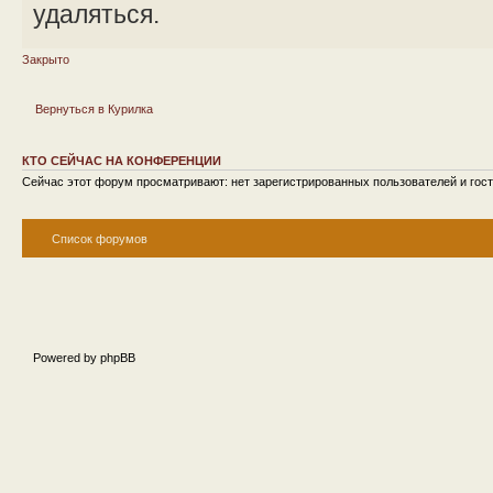
удаляться.
Закрыто
Вернуться в Курилка
КТО СЕЙЧАС НА КОНФЕРЕНЦИИ
Сейчас этот форум просматривают: нет зарегистрированных пользователей и гост
Список форумов
Powered by phpBB