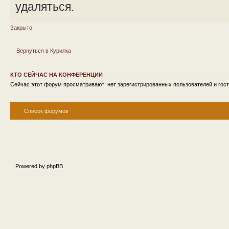
удаляться.
Закрыто
Вернуться в Курилка
КТО СЕЙЧАС НА КОНФЕРЕНЦИИ
Сейчас этот форум просматривают: нет зарегистрированных пользователей и гост
Список форумов
Powered by phpBB