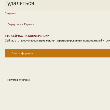
удаляться.
Закрыто
Вернуться в Курилка
КТО СЕЙЧАС НА КОНФЕРЕНЦИИ
Сейчас этот форум просматривают: нет зарегистрированных пользователей и гост
Список форумов
Powered by phpBB