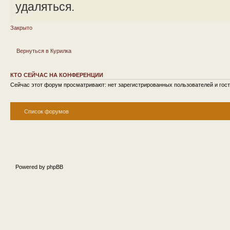
удаляться.
Закрыто
Вернуться в Курилка
КТО СЕЙЧАС НА КОНФЕРЕНЦИИ
Сейчас этот форум просматривают: нет зарегистрированных пользователей и гост
Список форумов
Powered by phpBB