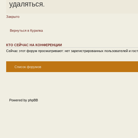
удаляться.
Закрыто
Вернуться в Курилка
КТО СЕЙЧАС НА КОНФЕРЕНЦИИ
Сейчас этот форум просматривают: нет зарегистрированных пользователей и гост
Список форумов
Powered by phpBB