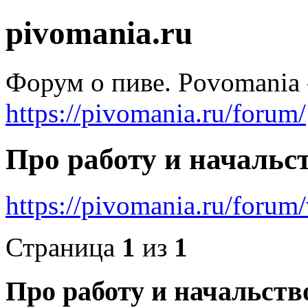
pivomania.ru
Форум о пиве. Povomania 
https://pivomania.ru/forum/
Про работу и начальс
https://pivomania.ru/foru
Страница
1
из
1
Про работу и начальств