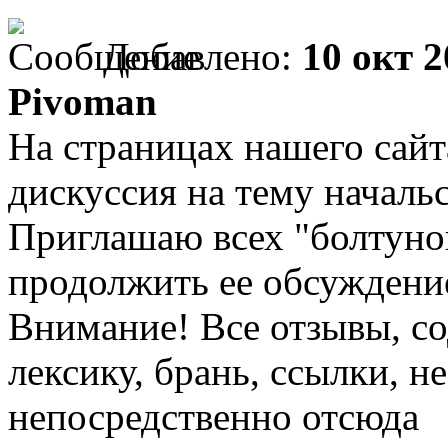
Добавлено:
10 окт 2
Pivoman
На страницах нашего сайт
дискуссия на тему началь
Приглашаю всех "болтунов
продолжить ее обсуждение
Внимание! Все отзывы, 
лексику, брань, ссылки, 
непосредственно отсюда