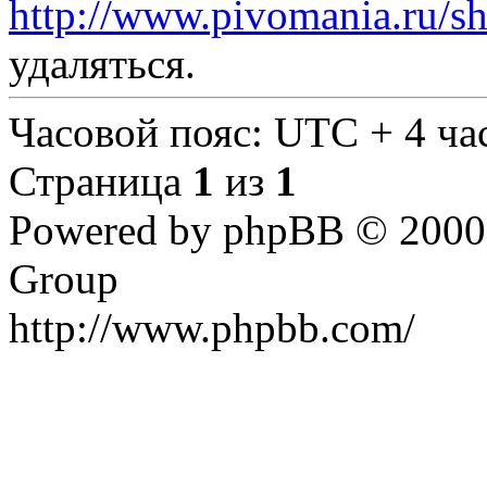
http://www.pivomania.ru/s
удаляться.
Часовой пояс: UTC + 4 ча
Страница
1
из
1
Powered by phpBB © 2000,
Group
http://www.phpbb.com/