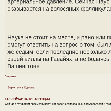
артериальное давление. Сейчас Паус и
сказывается на волосяных фолликула
Наука не стоит на месте, и рано или 
смогут ответить на вопрос о том, был
же седым, если последние несколько л
своей виллы на Гавайях, а не бодаясь
Вашингтоне.
Закрыто
Вернуться в Курилка
КТО СЕЙЧАС НА КОНФЕРЕНЦИИ
Сейчас этот форум просматривают: нет зарегистрированных пользователей и гост