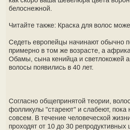
белоснежной.
Читайте также: Краска для волос може
Седеть европейцы начинают обычно по
примерно в том же возрасте, а африк
Обамы, сына кенийца и светлокожей 
волосы появились в 40 лет.
Согласно общепринятой теории, волос
фолликулы "стареют" и слабеют, пока 
совсем. В течение человеческой жиз
проходят от 10 до 30 репродуктивных 