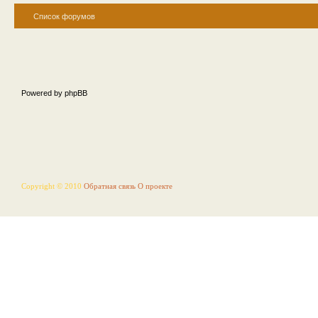
Список форумов
Powered by phpBB
Copyright © 2010
Обратная связь
О проекте