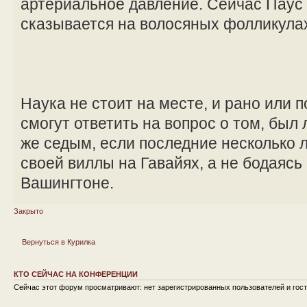
артериальное давление. Сейчас Паус и
сказывается на волосяных фолликула
Наука не стоит на месте, и рано или 
смогут ответить на вопрос о том, был
же седым, если последние несколько л
своей виллы на Гавайях, а не бодаясь
Вашингтоне.
Закрыто
Вернуться в Курилка
КТО СЕЙЧАС НА КОНФЕРЕНЦИИ
Сейчас этот форум просматривают: нет зарегистрированных пользователей и гост