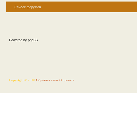
Список форумов
Powered by phpBB
Copyright © 2010
Обратная связь
О проекте