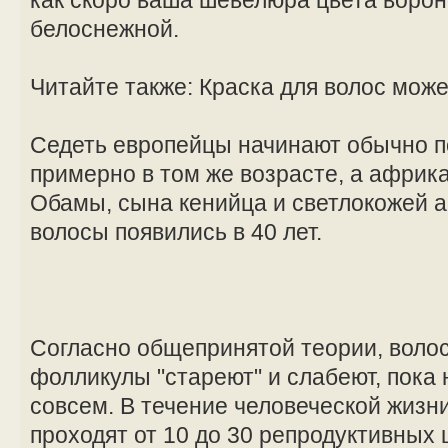
белоснежной.
Читайте также: Краска для волос може
Седеть европейцы начинают обычно по
примерно в том же возрасте, а африк
Обамы, сына кенийца и светлокожей 
волосы появились в 40 лет.
Согласно общепринятой теории, волос
фолликулы "стареют" и слабеют, пока 
совсем. В течение человеческой жиз
проходят от 10 до 30 репродуктивных 