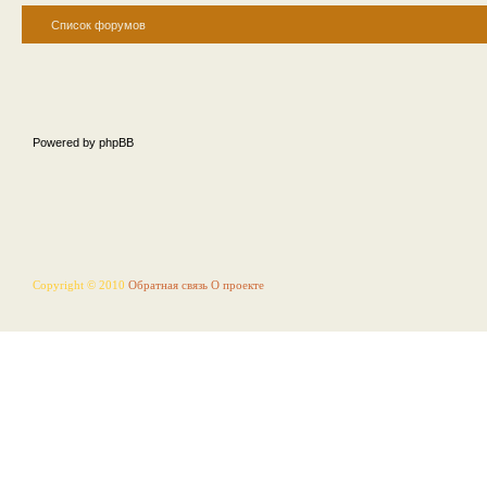
Список форумов
Powered by phpBB
Copyright © 2010
Обратная связь
О проекте