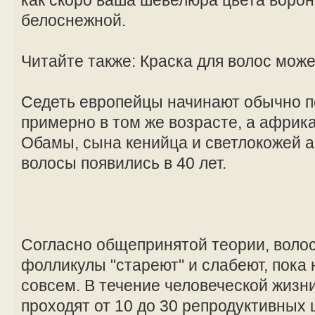
белоснежной.
Читайте также: Краска для волос може
Седеть европейцы начинают обычно по
примерно в том же возрасте, а африк
Обамы, сына кенийца и светлокожей 
волосы появились в 40 лет.
Согласно общепринятой теории, волос
фолликулы "стареют" и слабеют, пока 
совсем. В течение человеческой жиз
проходят от 10 до 30 репродуктивных 