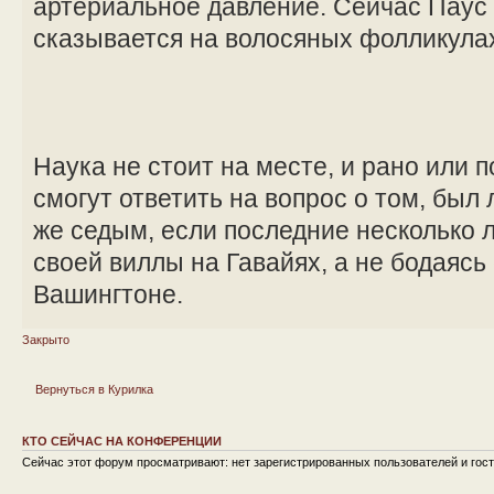
артериальное давление. Сейчас Паус и
сказывается на волосяных фолликула
Наука не стоит на месте, и рано или 
смогут ответить на вопрос о том, был
же седым, если последние несколько л
своей виллы на Гавайях, а не бодаясь
Вашингтоне.
Закрыто
Вернуться в Курилка
КТО СЕЙЧАС НА КОНФЕРЕНЦИИ
Сейчас этот форум просматривают: нет зарегистрированных пользователей и гост