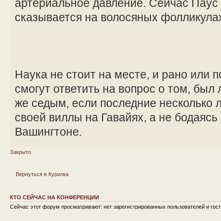
артериальное давление. Сейчас Паус и
сказывается на волосяных фолликула
Наука не стоит на месте, и рано или 
смогут ответить на вопрос о том, был
же седым, если последние несколько л
своей виллы на Гавайях, а не бодаясь
Вашингтоне.
Закрыто
Вернуться в Курилка
КТО СЕЙЧАС НА КОНФЕРЕНЦИИ
Сейчас этот форум просматривают: нет зарегистрированных пользователей и гост