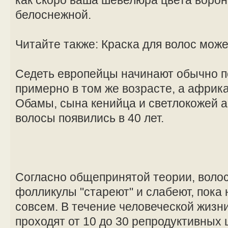
белоснежной.
Читайте также: Краска для волос може
Седеть европейцы начинают обычно по
примерно в том же возрасте, а африк
Обамы, сына кенийца и светлокожей 
волосы появились в 40 лет.
Согласно общепринятой теории, волос
фолликулы "стареют" и слабеют, пока 
совсем. В течение человеческой жиз
проходят от 10 до 30 репродуктивных 