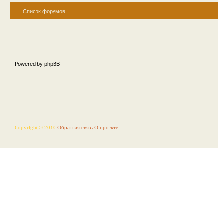
Список форумов
Powered by phpBB
Copyright © 2010
Обратная связь
О проекте