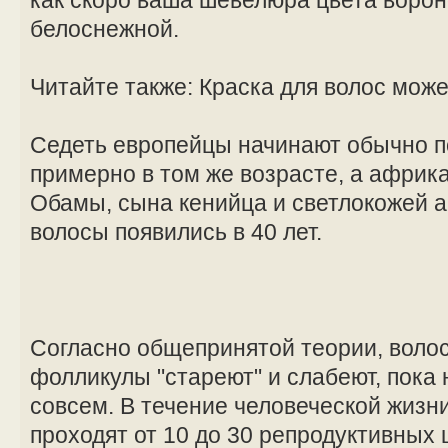
белоснежной.
Читайте также: Краска для волос може
Седеть европейцы начинают обычно по
примерно в том же возрасте, а африк
Обамы, сына кенийца и светлокожей 
волосы появились в 40 лет.
Согласно общепринятой теории, волос
фолликулы "стареют" и слабеют, пока 
совсем. В течение человеческой жиз
проходят от 10 до 30 репродуктивных 