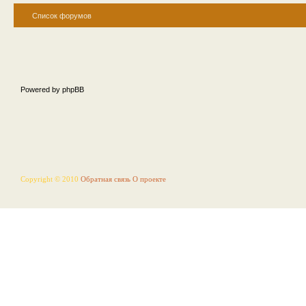
Список форумов
Powered by phpBB
Copyright © 2010
Обратная связь
О проекте