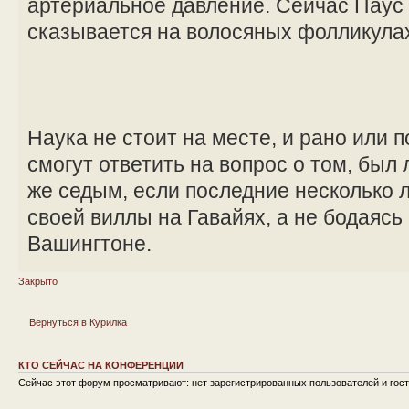
артериальное давление. Сейчас Паус и
сказывается на волосяных фолликула
Наука не стоит на месте, и рано или 
смогут ответить на вопрос о том, был
же седым, если последние несколько л
своей виллы на Гавайях, а не бодаясь
Вашингтоне.
Закрыто
Вернуться в Курилка
КТО СЕЙЧАС НА КОНФЕРЕНЦИИ
Сейчас этот форум просматривают: нет зарегистрированных пользователей и гост