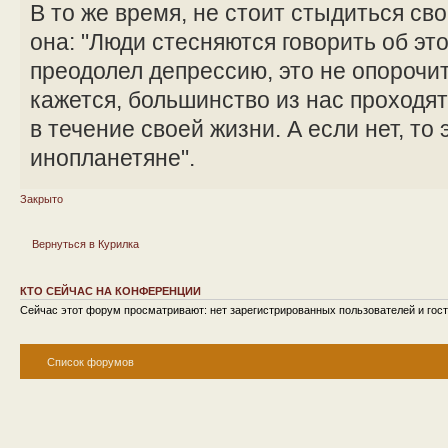
В то же время, не стоит стыдиться сво
она: "Люди стесняются говорить об эт
преодолел депрессию, это не опорочит 
кажется, большинство из нас проходя
в течение своей жизни. А если нет, то 
инопланетяне".
Закрыто
Вернуться в Курилка
КТО СЕЙЧАС НА КОНФЕРЕНЦИИ
Сейчас этот форум просматривают: нет зарегистрированных пользователей и гост
Список форумов