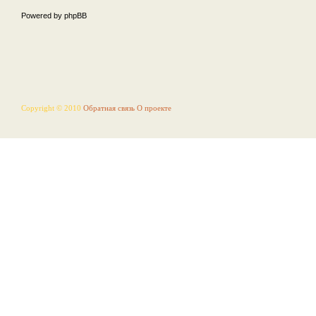
Powered by phpBB
Copyright © 2010
Обратная связь
О проекте