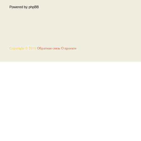
Powered by phpBB
Copyright © 2010
Обратная связь
О проекте