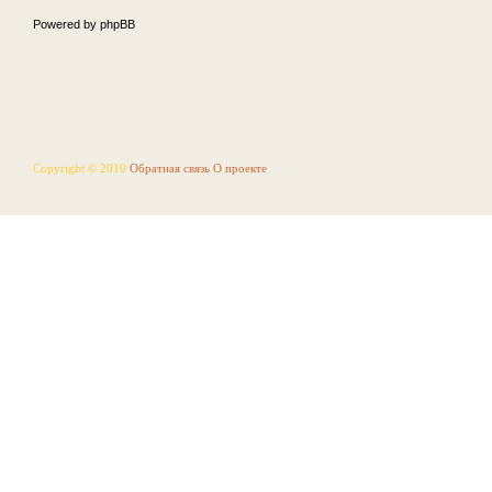
Powered by phpBB
Copyright © 2010
Обратная связь
О проекте