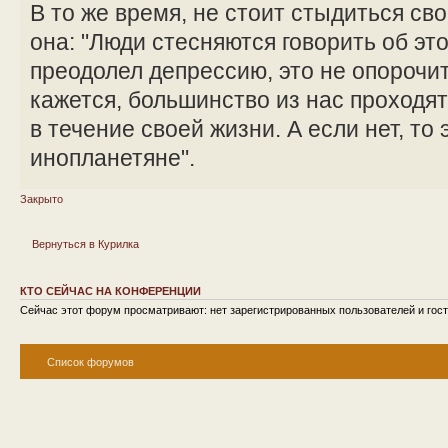
В то же время, не стоит стыдиться сво
она: "Люди стесняются говорить об эт
преодолел депрессию, это не опорочит 
кажется, большинство из нас проходя
в течение своей жизни. А если нет, то 
инопланетяне".
Закрыто
Вернуться в Курилка
КТО СЕЙЧАС НА КОНФЕРЕНЦИИ
Сейчас этот форум просматривают: нет зарегистрированных пользователей и гост
Список форумов