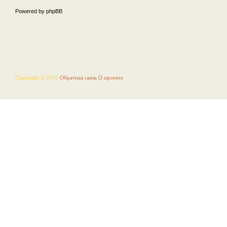
Powered by phpBB
Copyright © 2010
Обратная связь
О проекте