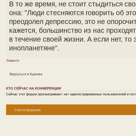
В то же время, не стоит стыдиться сво
она: "Люди стесняются говорить об эт
преодолел депрессию, это не опорочит 
кажется, большинство из нас проходя
в течение своей жизни. А если нет, то 
инопланетяне".
Закрыто
Вернуться в Курилка
КТО СЕЙЧАС НА КОНФЕРЕНЦИИ
Сейчас этот форум просматривают: нет зарегистрированных пользователей и гост
Список форумов