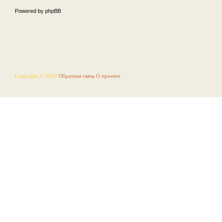
Powered by phpBB
Copyright © 2010
Обратная связь
О проекте