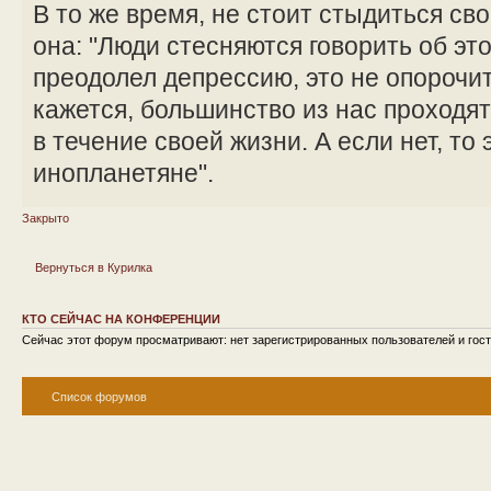
В то же время, не стоит стыдиться сво
она: "Люди стесняются говорить об эт
преодолел депрессию, это не опорочит 
кажется, большинство из нас проходя
в течение своей жизни. А если нет, то 
инопланетяне".
Закрыто
Вернуться в Курилка
КТО СЕЙЧАС НА КОНФЕРЕНЦИИ
Сейчас этот форум просматривают: нет зарегистрированных пользователей и гост
Список форумов