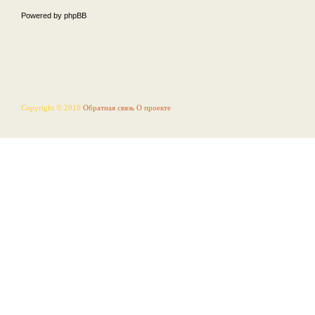
Powered by phpBB
Copyright © 2010
Обратная связь
О проекте