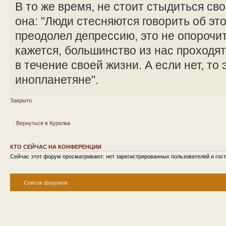
В то же время, не стоит стыдиться сво
она: "Люди стесняются говорить об эт
преодолел депрессию, это не опорочит 
кажется, большинство из нас проходя
в течение своей жизни. А если нет, то 
инопланетяне".
Закрыто
Вернуться в Курилка
КТО СЕЙЧАС НА КОНФЕРЕНЦИИ
Сейчас этот форум просматривают: нет зарегистрированных пользователей и гост
Список форумов