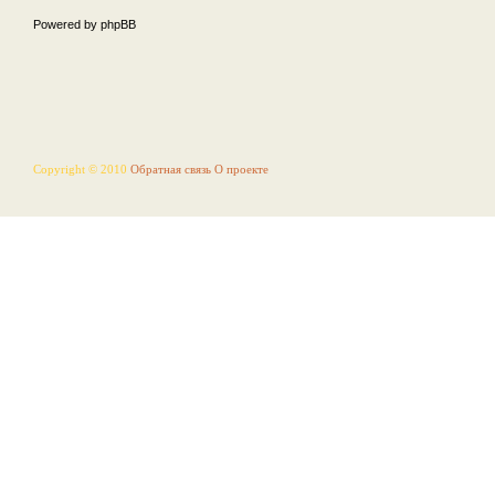
Powered by phpBB
Copyright © 2010
Обратная связь
О проекте