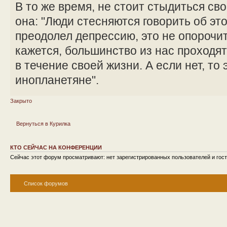
В то же время, не стоит стыдиться сво
она: "Люди стесняются говорить об эт
преодолел депрессию, это не опорочит 
кажется, большинство из нас проходя
в течение своей жизни. А если нет, то 
инопланетяне".
Закрыто
Вернуться в Курилка
КТО СЕЙЧАС НА КОНФЕРЕНЦИИ
Сейчас этот форум просматривают: нет зарегистрированных пользователей и гост
Список форумов