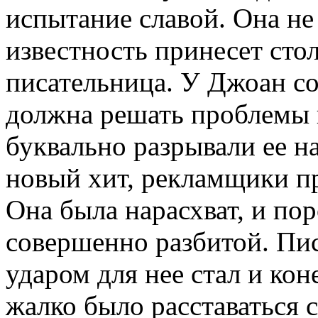
испытание славой. Она не
известность принесет стол
писательница. У Джоан со
должна решать проблемы 
буквально разрывали ее на
новый хит, рекламщики 
Она была нарасхват, и пор
совершенно разбитой. Пис
ударом для нее стал и ко
жалко было расставаться