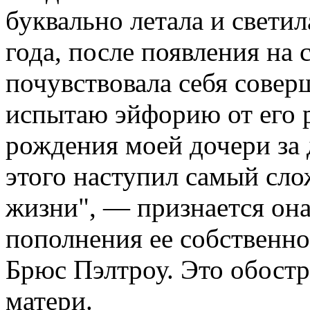
буквально летала и светил
года, после появления на 
почувствовала себя совер
испытаю эйфорию от его 
рождения моей дочери за д
этого наступил самый сл
жизни", — признается она
пополнения ее собственно
Брюс Пэлтроу. Это обост
матери.