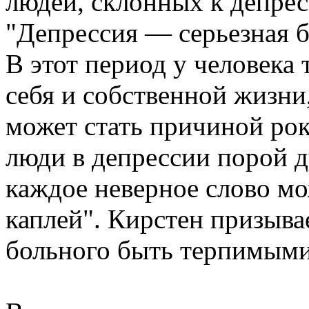
людей, склонных к депрес
"Депрессия — серьезная бо
В этот период у человека
себя и собственной жизни
может стать причиной рок
люди в депрессии порой д
каждое неверное слово мо
каплей". Кирстен призыва
больного быть терпимыми