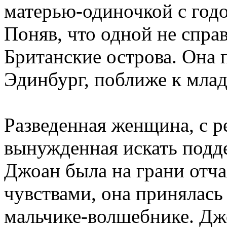
матерью-одиночкой с годо
Поняв, что одной не спра
Британские острова. Она 
Эдинбург, поближе к млад
Разведенная женщина, с р
вынужденная искать под
Джоан была на грани отча
чувствами, она принялась
мальчике-волшебнике. Дж