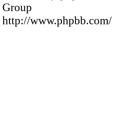
Group
http://www.phpbb.com/