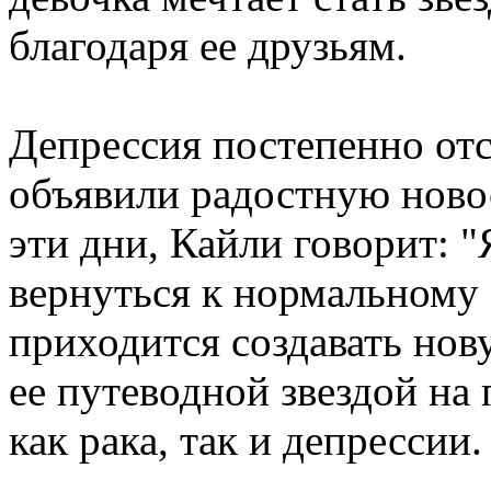
благодаря ее друзьям.
Депрессия постепенно отс
объявили радостную ново
эти дни, Кайли говорит: 
вернуться к нормальному 
приходится создавать нов
ее путеводной звездой на
как рака, так и депрессии.