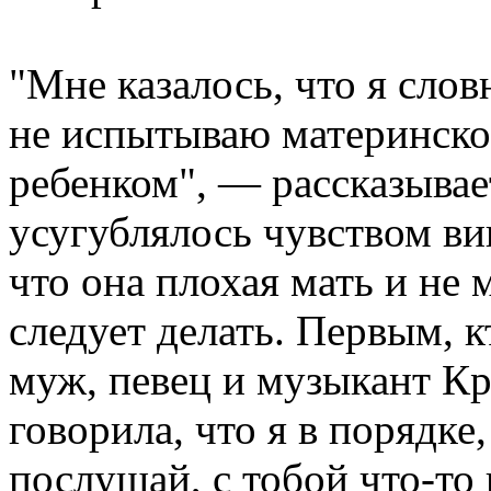
"Мне казалось, что я слов
не испытываю материнског
ребенком", — рассказывае
усугублялось чувством ви
что она плохая мать и не 
следует делать. Первым, к
муж, певец и музыкант Кр
говорила, что я в порядке,
послушай, с тобой что-то