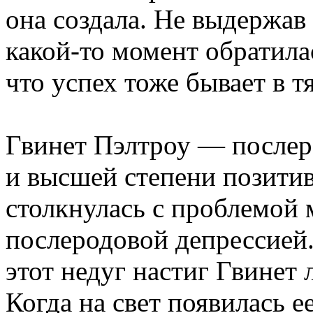
она создала. Не выдержав
какой-то момент обратилас
что успех тоже бывает в т
Гвинет Пэлтроу — послер
и высшей степени позити
столкнулась с проблемой
послеродовой депрессией.
этот недуг настиг Гвинет
Когда на свет появилась е