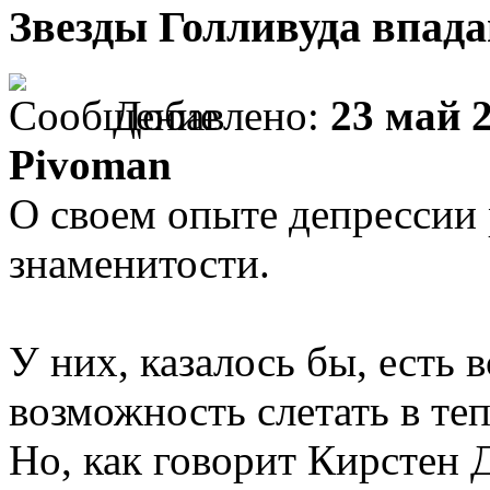
Звезды Голливуда впада
Добавлено:
23 май 2
Pivoman
О своем опыте депрессии 
знаменитости.
У них, казалось бы, есть в
возможность слетать в теп
Но, как говорит Кирстен Д