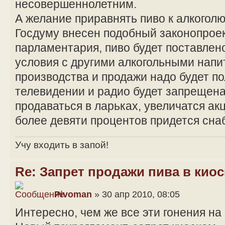
несовершеннолетним.
А желание приравнять пиво к алкоголю.
Госдуму внесен подобный законопрое
парламентария, пиво будет поставлен
условия с другими алкогольными напит
производства и продажи надо будет по
телевидении и радио будет запрещена 
продаваться в ларьках, увеличатся ак
более девяти процентов придется сн
Учу входить в запой!
Re: Запрет продажи пива в киос
Pivoman
» 30 апр 2010, 08:05
Интересно, чем же все эти гонения на