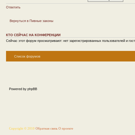
Ответить
Вернуться в Пивные законы
КТО СЕЙЧАС НА КОНФЕРЕНЦИИ
Сейчас этот форум просматривают: нет зарегистрированных пользователей и гост
Список форумов
Powered by phpBB
Copyright © 2010
Обратная связь
О проекте