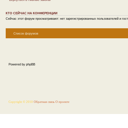
КТО СЕЙЧАС НА КОНФЕРЕНЦИИ
Сейчас этот форум просматривают: нет зарегистрированных пользователей и гост
Список форумов
Powered by phpBB
Copyright © 2010
Обратная связь
О проекте