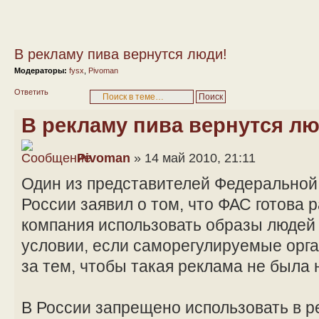
В рекламу пива вернутся люди!
Модераторы:
fysx
,
Pivoman
Ответить
В рекламу пива вернутся лю
Pivoman
» 14 май 2010, 21:11
Один из представителей Федерально
России заявил о том, что ФАС готова
компания использовать образы людей 
условии, если саморегулируемые орга
за тем, чтобы такая реклама не была 
В России запрещено использовать в 