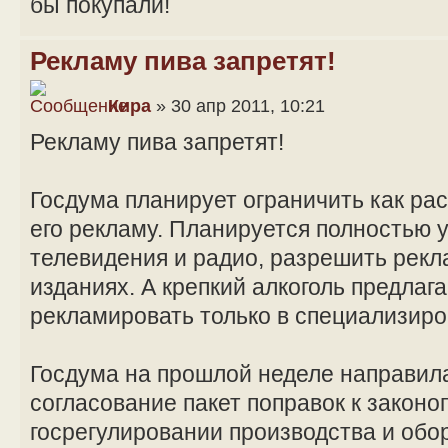
бы покупали!
Рекламу пива запретят!
Кира
» 30 апр 2011, 10:21
Рекламу пива запретят!
Госдума планирует ограничить как рас
его рекламу. Планируется полностью у
телевидения и радио, разрешить рекл
изданиях. А крепкий алкоголь предлаг
рекламировать только в специализиро
Госдума на прошлой неделе направила
согласование пакет поправок к законо
госрегулировании производства и обор