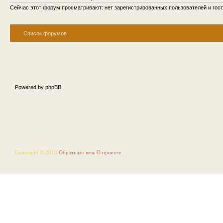
Сейчас этот форум просматривают: нет зарегистрированных пользователей и гост
Список форумов
Powered by phpBB
Copyright © 2010
Обратная связь
О проекте