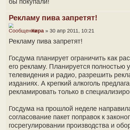
бы покупали!
Рекламу пива запретят!
Кира
» 30 апр 2011, 10:21
Рекламу пива запретят!
Госдума планирует ограничить как рас
его рекламу. Планируется полностью у
телевидения и радио, разрешить рекл
изданиях. А крепкий алкоголь предлаг
рекламировать только в специализиро
Госдума на прошлой неделе направила
согласование пакет поправок к законо
госрегулировании производства и обор