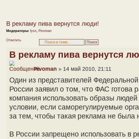
В рекламу пива вернутся люди!
Модераторы:
fysx
,
Pivoman
Ответить
В рекламу пива вернутся лю
Pivoman
» 14 май 2010, 21:11
Один из представителей Федерально
России заявил о том, что ФАС готова
компания использовать образы людей 
условии, если саморегулируемые орга
за тем, чтобы такая реклама не была 
В России запрещено использовать в 