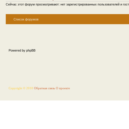
Сейчас этот форум просматривают: нет зарегистрированных пользователей и гост
Список форумов
Powered by phpBB
Copyright © 2010
Обратная связь
О проекте