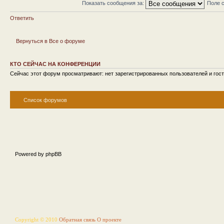
Показать сообщения за:
Поле 
Ответить
Вернуться в Все о форуме
КТО СЕЙЧАС НА КОНФЕРЕНЦИИ
Сейчас этот форум просматривают: нет зарегистрированных пользователей и гост
Список форумов
Powered by phpBB
Copyright © 2010
Обратная связь
О проекте