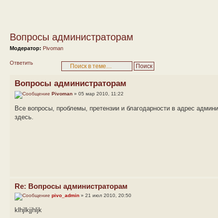
Вопросы администраторам
Модератор:
Pivoman
Ответить
Вопросы администраторам
Pivoman
» 05 мар 2010, 11:22
Все вопросы, проблемы, претензии и благодарности в адрес адми
здесь.
Re: Вопросы администраторам
pivo_admin
» 21 июл 2010, 20:50
klhjlkjjhljk