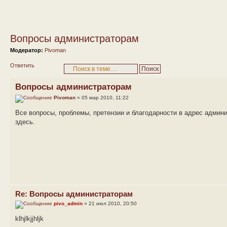
Вопросы администраторам
Модератор:
Pivoman
Ответить
Вопросы администраторам
Pivoman
» 05 мар 2010, 11:22
Все вопросы, проблемы, претензии и благодарности в адрес адми
здесь.
Re: Вопросы администраторам
pivo_admin
» 21 июл 2010, 20:50
klhjlkjjhljk