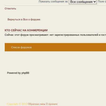
Показать сообщения за:
Поле 
Ответить
Вернуться в Все о форуме
КТО СЕЙЧАС НА КОНФЕРЕНЦИИ
Сейчас этот форум просматривают: нет зарегистрированных пользователей и гост
Список форумов
Powered by phpBB
Copyright © 2010
Обратная связь
О проекте