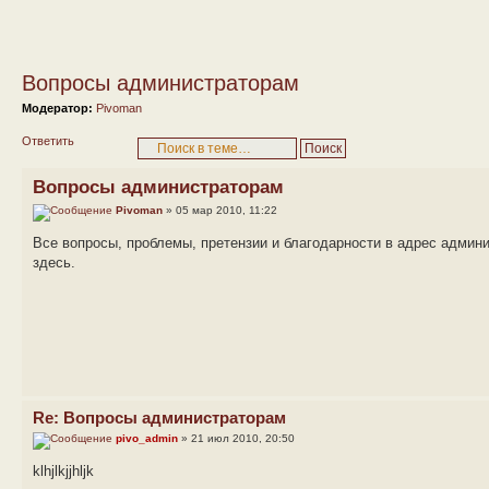
Вопросы администраторам
Модератор:
Pivoman
Ответить
Вопросы администраторам
Pivoman
» 05 мар 2010, 11:22
Все вопросы, проблемы, претензии и благодарности в адрес адми
здесь.
Re: Вопросы администраторам
pivo_admin
» 21 июл 2010, 20:50
klhjlkjjhljk