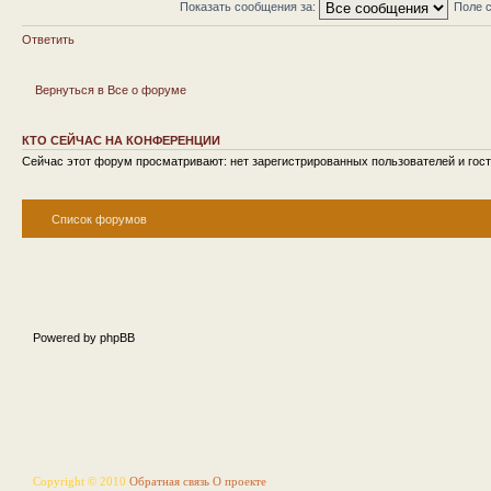
Показать сообщения за:
Поле 
Ответить
Вернуться в Все о форуме
КТО СЕЙЧАС НА КОНФЕРЕНЦИИ
Сейчас этот форум просматривают: нет зарегистрированных пользователей и гост
Список форумов
Powered by phpBB
Copyright © 2010
Обратная связь
О проекте