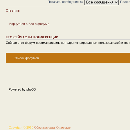
Показать сообщения за:
Поле 
Ответить
Вернуться в Все о форуме
КТО СЕЙЧАС НА КОНФЕРЕНЦИИ
Сейчас этот форум просматривают: нет зарегистрированных пользователей и гост
Список форумов
Powered by phpBB
Copyright © 2010
Обратная связь
О проекте