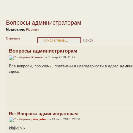
Вопросы администраторам
Модератор:
Pivoman
Ответить
Вопросы администраторам
Pivoman
» 05 мар 2010, 11:22
Все вопросы, проблемы, претензии и благодарности в адрес адми
здесь.
Re: Вопросы администраторам
pivo_admin
» 21 июл 2010, 20:50
klhjlkjjhljk