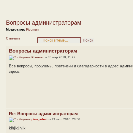
Вопросы администраторам
Модератор:
Pivoman
Ответить
Вопросы администраторам
Pivoman
» 05 мар 2010, 11:22
Все вопросы, проблемы, претензии и благодарности в адрес адми
здесь.
Re: Вопросы администраторам
pivo_admin
» 21 июл 2010, 20:50
klhjlkjjhljk