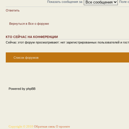
Показать сообщения за:
Поле 
Ответить
Вернуться в Все о форуме
КТО СЕЙЧАС НА КОНФЕРЕНЦИИ
Сейчас этот форум просматривают: нет зарегистрированных пользователей и гост
Список форумов
Powered by phpBB
Copyright © 2010
Обратная связь
О проекте