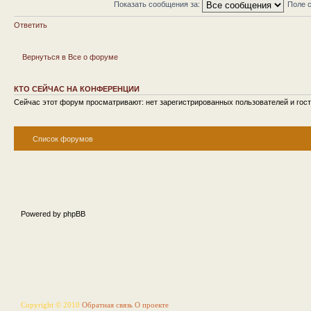
Показать сообщения за:
Поле 
Ответить
Вернуться в Все о форуме
КТО СЕЙЧАС НА КОНФЕРЕНЦИИ
Сейчас этот форум просматривают: нет зарегистрированных пользователей и гост
Список форумов
Powered by phpBB
Copyright © 2010
Обратная связь
О проекте