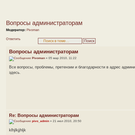
Вопросы администраторам
Модератор:
Pivoman
Ответить
Вопросы администраторам
Pivoman
» 05 мар 2010, 11:22
Все вопросы, проблемы, претензии и благодарности в адрес адми
здесь.
Re: Вопросы администраторам
pivo_admin
» 21 июл 2010, 20:50
klhjlkjjhljk