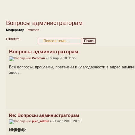
Вопросы администраторам
Модератор:
Pivoman
Ответить
Вопросы администраторам
Pivoman
» 05 мар 2010, 11:22
Все вопросы, проблемы, претензии и благодарности в адрес адми
здесь.
Re: Вопросы администраторам
pivo_admin
» 21 июл 2010, 20:50
klhjlkjjhljk