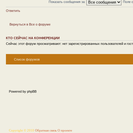
Показать сообщения за:
Поле 
Ответить
Вернуться в Все о форуме
КТО СЕЙЧАС НА КОНФЕРЕНЦИИ
Сейчас этот форум просматривают: нет зарегистрированных пользователей и гост
Список форумов
Powered by phpBB
Copyright © 2010
Обратная связь
О проекте