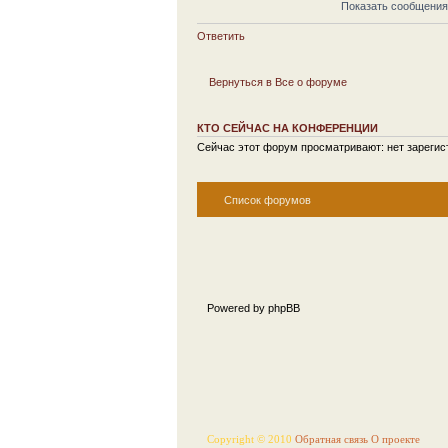
Показать сообщения
Ответить
Вернуться в Все о форуме
КТО СЕЙЧАС НА КОНФЕРЕНЦИИ
Сейчас этот форум просматривают: нет зарегист
Список форумов
Powered by phpBB
Copyright © 2010
Обратная связь
О проекте