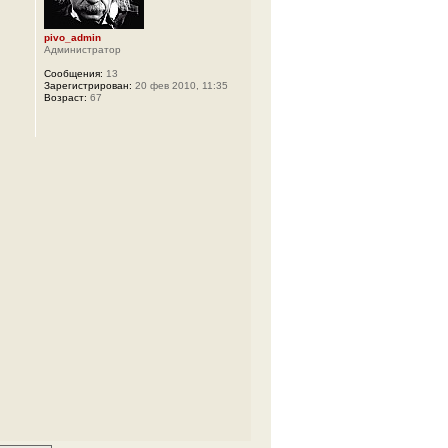
pivo_admin
Администратор
Сообщения:
13
Зарегистрирован:
20 фев 2010, 11:35
Возраст:
67