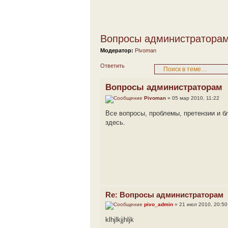
Вопросы администратора
Модератор:
Pivoman
Ответить
Вопросы администраторам
Pivoman
» 05 мар 2010, 11:22
Все вопросы, проблемы, претензии и 
здесь.
Re: Вопросы администраторам
pivo_admin
» 21 июл 2010, 20:50
klhjlkjjhljk