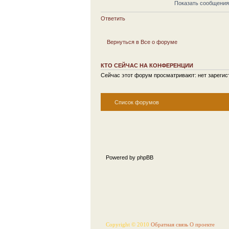
Показать сообщения
Ответить
Вернуться в Все о форуме
КТО СЕЙЧАС НА КОНФЕРЕНЦИИ
Сейчас этот форум просматривают: нет зарегист
Список форумов
Powered by phpBB
Copyright © 2010
Обратная связь
О проекте