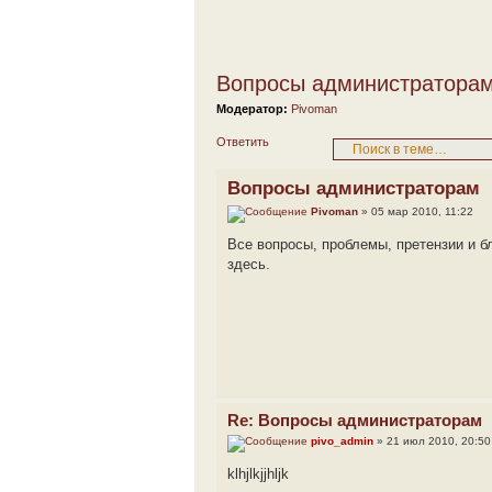
Вопросы администратора
Модератор:
Pivoman
Ответить
Вопросы администраторам
Pivoman
» 05 мар 2010, 11:22
Все вопросы, проблемы, претензии и 
здесь.
Re: Вопросы администраторам
pivo_admin
» 21 июл 2010, 20:50
klhjlkjjhljk