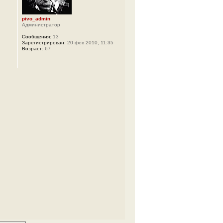
pivo_admin
Администратор
Сообщения:
13
Зарегистрирован:
20 фев 2010, 11:35
Возраст:
67