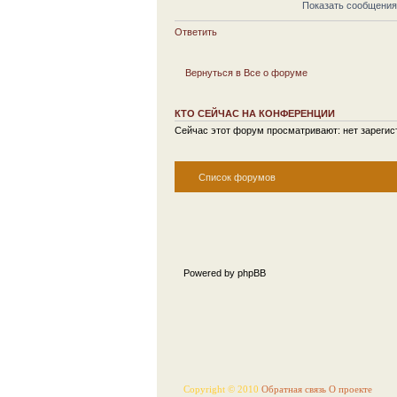
Показать сообщения
Ответить
Вернуться в Все о форуме
КТО СЕЙЧАС НА КОНФЕРЕНЦИИ
Сейчас этот форум просматривают: нет зарегист
Список форумов
Powered by phpBB
Copyright © 2010
Обратная связь
О проекте