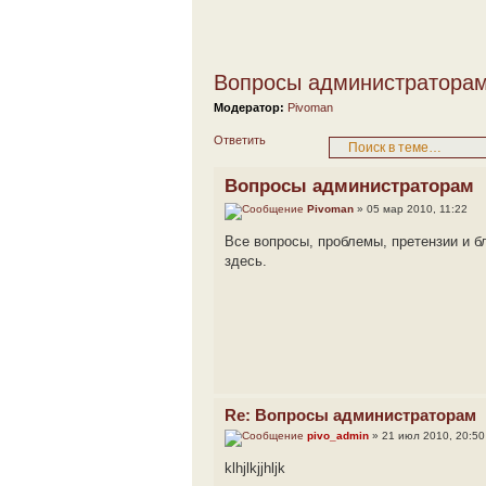
Вопросы администратора
Модератор:
Pivoman
Ответить
Вопросы администраторам
Pivoman
» 05 мар 2010, 11:22
Все вопросы, проблемы, претензии и 
здесь.
Re: Вопросы администраторам
pivo_admin
» 21 июл 2010, 20:50
klhjlkjjhljk