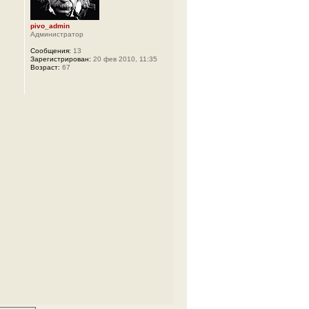
pivo_admin
Администратор
Сообщения:
13
Зарегистрирован:
20 фев 2010, 11:35
Возраст:
67