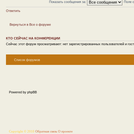
Показать сообщения за:
Поле 
Ответить
Вернуться в Все о форуме
КТО СЕЙЧАС НА КОНФЕРЕНЦИИ
Сейчас этот форум просматривают: нет зарегистрированных пользователей и гост
Список форумов
Powered by phpBB
Copyright © 2010
Обратная связь
О проекте