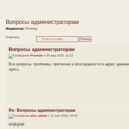
Вопросы администраторам
Модератор:
Pivoman
Ответить
Вопросы администраторам
Pivoman
» 05 мар 2010, 11:22
Все вопросы, проблемы, претензии и благодарности в адрес адми
здесь.
Re: Вопросы администраторам
pivo_admin
» 21 июл 2010, 20:50
klhjlkjjhljk