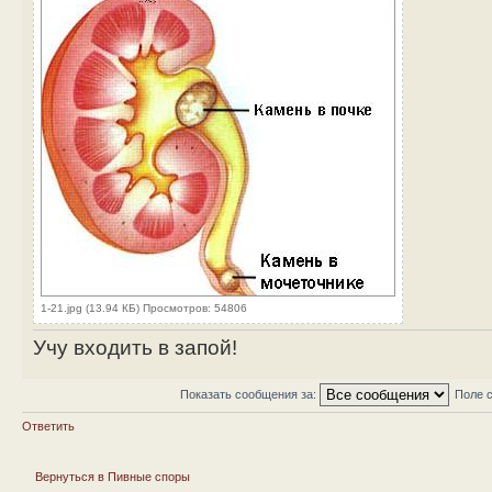
1-21.jpg (13.94 КБ) Просмотров: 54806
Учу входить в запой!
Показать сообщения за:
Поле 
Ответить
Вернуться в Пивные споры