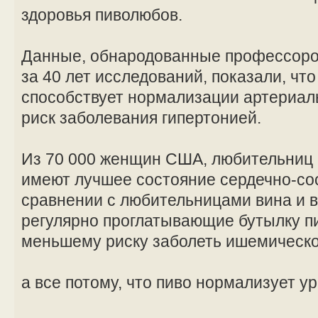
здоровья пиволюбов.
Данные, обнародованные профессоро
за 40 лет исследований, показали, чт
способствует нормализации артериал
риск заболевания гипертонией.
Из 70 000 женщин США, любительниц п
имеют лучшее состояние сердечно-со
сравнении с любительницами вина и в
регулярно проглатывающие бутылку п
меньшему риску заболеть ишемическо
а все потому, что пиво нормализует у