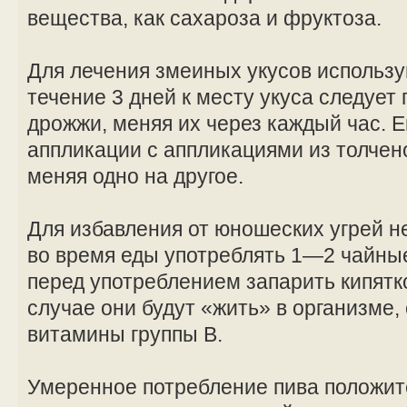
вещества, как сахароза и фруктоза.
Для лечения змеиных укусов использу
течение 3 дней к месту укуса следует
дрожжи, меняя их через каждый час. 
аппликации с аппликациями из толчен
меняя одно на другое.
Для избавления от юношеских угрей н
во время еды употреблять 1—2 чайны
перед употреблением запарить кипятк
случае они будут «жить» в организме,
витамины группы В.
Умеренное потребление пива положит