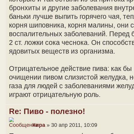
бронхиты и другие заболевания внутр
баньки лучше выпить горячего чая, те
корня шиповника, корня малины, они 
воспалительных заболеваний. Перед 
2 ст. ложки сока чеснока. Он способс
ядовитых веществ из организма.
Отрицательное действие пива: как бы 
очищении пивом слизистой желудка, н
газа для людей с заболеваниями желу
играют отрицательную роль.
Re: Пиво - полезно!
Кира
» 30 апр 2011, 10:09