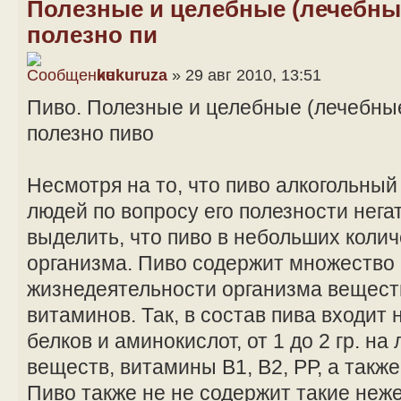
Полезные и целебные (лечебные
полезно пи
kukuruza
» 29 авг 2010, 13:51
Пиво. Полезные и целебные (лечебные
полезно пиво
Несмотря на то, что пиво алкогольный
людей по вопросу его полезности нега
выделить, что пиво в небольших колич
организма. Пиво содержит множество
жизнедеятельности организма вещест
витаминов. Так, в состав пива входит
белков и аминокислот, от 1 до 2 гр. н
веществ, витамины В1, В2, РР, а такж
Пиво также не не содержит такие неж