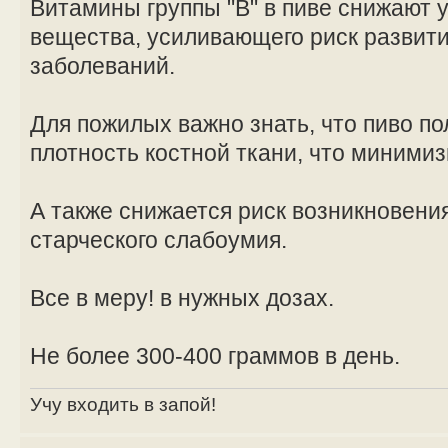
Витамины группы "B" в пиве снижают 
вещества, усиливающего риск развит
заболеваний.
Для пожилых важно знать, что пиво п
плотность костной ткани, что минимиз
А также снижается риск возникновени
старческого слабоумия.
Все в меру! в нужных дозах.
Не более 300-400 граммов в день.
Учу входить в запой!