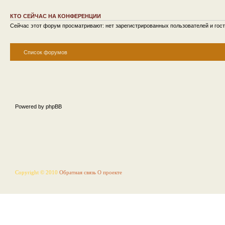
КТО СЕЙЧАС НА КОНФЕРЕНЦИИ
Сейчас этот форум просматривают: нет зарегистрированных пользователей и гост
Список форумов
Powered by phpBB
Copyright © 2010
Обратная связь
О проекте