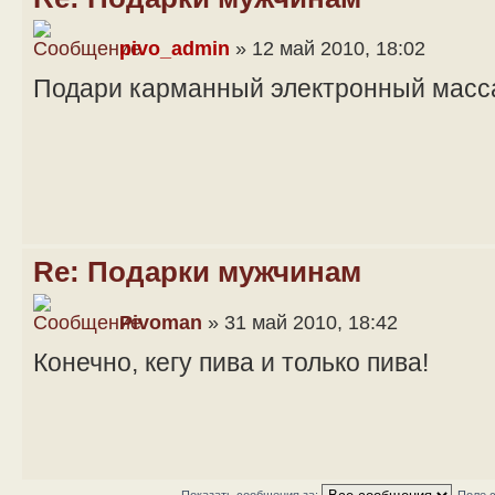
pivo_admin
» 12 май 2010, 18:02
Подари карманный электронный масс
Re: Подарки мужчинам
Pivoman
» 31 май 2010, 18:42
Конечно, кегу пива и только пива!
Показать сообщения за:
Поле 