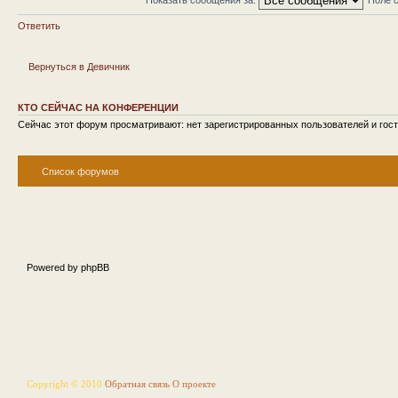
Ответить
Вернуться в Девичник
КТО СЕЙЧАС НА КОНФЕРЕНЦИИ
Сейчас этот форум просматривают: нет зарегистрированных пользователей и гост
Список форумов
Powered by phpBB
Copyright © 2010
Обратная связь
О проекте