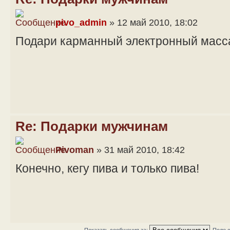
pivo_admin
» 12 май 2010, 18:02
Подари карманный электронный масс
Re: Подарки мужчинам
Pivoman
» 31 май 2010, 18:42
Конечно, кегу пива и только пива!
Показать сообщения за:
Поле 