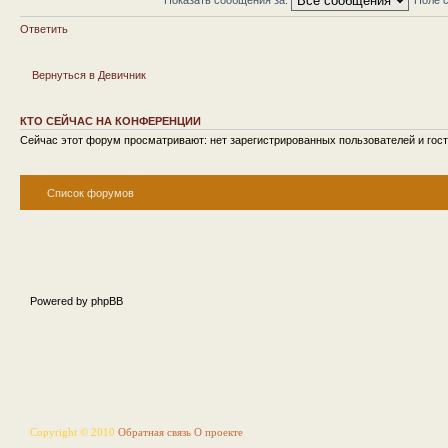
Ответить
Вернуться в Девичник
КТО СЕЙЧАС НА КОНФЕРЕНЦИИ
Сейчас этот форум просматривают: нет зарегистрированных пользователей и гост
Список форумов
Powered by phpBB
Copyright © 2010
Обратная связь
О проекте