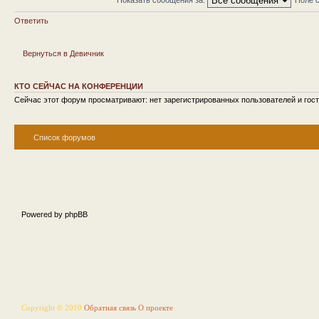
Ответить
Вернуться в Девичник
КТО СЕЙЧАС НА КОНФЕРЕНЦИИ
Сейчас этот форум просматривают: нет зарегистрированных пользователей и гост
Список форумов
Powered by phpBB
Copyright © 2010
Обратная связь
О проекте