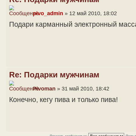
pivo_admin
» 12 май 2010, 18:02
Подари карманный электронный масс
Re: Подарки мужчинам
Pivoman
» 31 май 2010, 18:42
Конечно, кегу пива и только пива!
Показать сообщения за:
Поле 