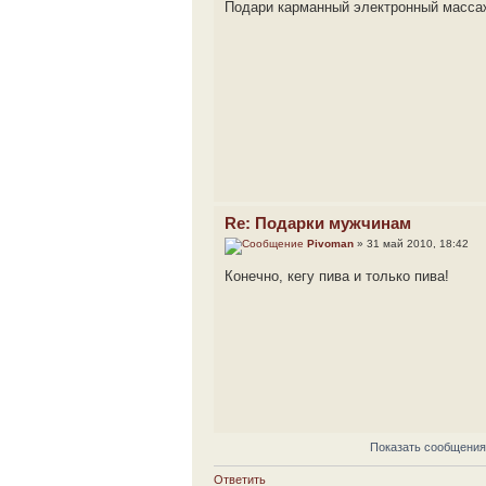
Подари карманный электронный масса
Re: Подарки мужчинам
Pivoman
» 31 май 2010, 18:42
Конечно, кегу пива и только пива!
Показать сообщения
Ответить