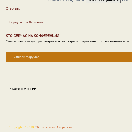
Ответить
Вернуться в Девичник
КТО СЕЙЧАС НА КОНФЕРЕНЦИИ
Сейчас этот форум просматривают: нет зарегистрированных пользователей и гост
Список форумов
Powered by phpBB
Copyright © 2010
Обратная связь
О проекте