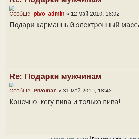
pivo_admin
» 12 май 2010, 18:02
Подари карманный электронный масс
Re: Подарки мужчинам
Pivoman
» 31 май 2010, 18:42
Конечно, кегу пива и только пива!
Показать сообщения за:
Поле 