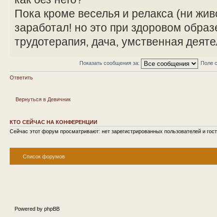
Пока кроме веселья и релакса (ни жив
заработал! но это при здоровом образ
трудотерапия, дача, умственная деятел
Показать сообщения за:
Поле 
Ответить
Вернуться в Девичник
КТО СЕЙЧАС НА КОНФЕРЕНЦИИ
Сейчас этот форум просматривают: нет зарегистрированных пользователей и гост
Список форумов
Powered by phpBB