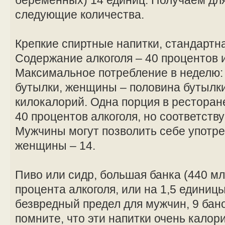
следующие количества.
Крепкие спиртные напитки, стандартна
Содержание алкоголя – 40 процентов 
Максимальное потребление в неделю:
бутылки, женщины – половина бутылки
килокалорий. Одна порция в ресторане
40 процентов алкоголя, но соответств
Мужчины могут позволить себе употре
женщины – 14.
Пиво или сидр, большая банка (440 мл
процента алкоголя, или на 1,5 единицы
безвредный предел для мужчин, 9 бан
помните, что эти напитки очень калори