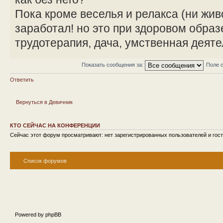
Пока кроме веселья и релакса (ни жив
заработал! но это при здоровом образ
трудотерапия, дача, умственная деятел
Показать сообщения за:
Поле 
Ответить
Вернуться в Девичник
КТО СЕЙЧАС НА КОНФЕРЕНЦИИ
Сейчас этот форум просматривают: нет зарегистрированных пользователей и гост
Список форумов
Powered by phpBB