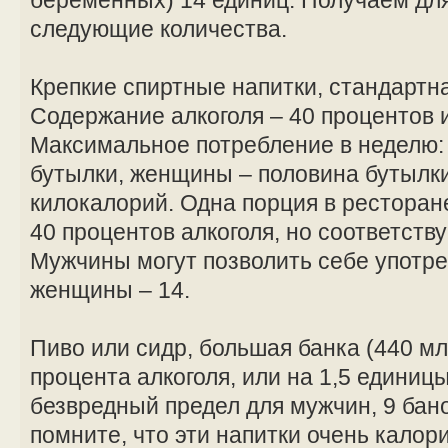
следующие количества.
Крепкие спиртные напитки, стандартна
Содержание алкоголя – 40 процентов 
Максимальное потребление в неделю:
бутылки, женщины – половина бутылки
килокалорий. Одна порция в ресторане
40 процентов алкоголя, но соответств
Мужчины могут позволить себе употре
женщины – 14.
Пиво или сидр, большая банка (440 мл
процента алкоголя, или на 1,5 единицы
безвредный предел для мужчин, 9 бан
помните, что эти напитки очень калори