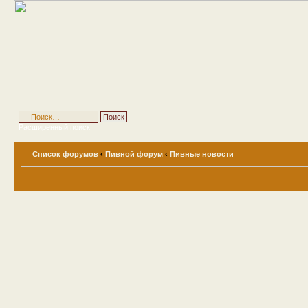
Расширенный поиск
Список форумов
‹
Пивной форум
‹
Пивные новости