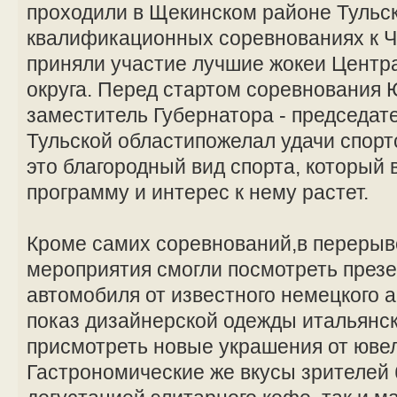
проходили в Щекинском районе Тульск
квалификационных соревнованиях к Ч
приняли участие лучшие жокеи Центр
округа. Перед стартом соревнования
заместитель Губернатора - председат
Тульской областипожелал удачи спорт
это благородный вид спорта, который 
программу и интерес к нему растет.
Кроме самих соревнований,в перерыв
мероприятия смогли посмотреть през
автомобиля от известного немецкого 
показ дизайнерской одежды итальянск
присмотреть новые украшения от юве
Гастрономические же вкусы зрителей 