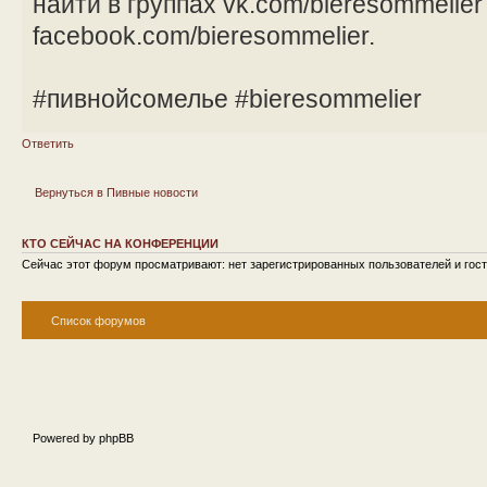
найти в группах vk.com/bieresommelier
facebook.com/bieresommelier.
#пивнойсомелье #bieresommelier
Ответить
Вернуться в Пивные новости
КТО СЕЙЧАС НА КОНФЕРЕНЦИИ
Сейчас этот форум просматривают: нет зарегистрированных пользователей и гост
Список форумов
Powered by phpBB