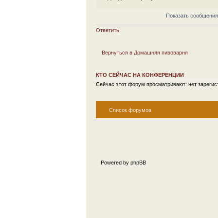
Показать сообщения
Ответить
Вернуться в Домашняя пивоварня
КТО СЕЙЧАС НА КОНФЕРЕНЦИИ
Сейчас этот форум просматривают: нет зарегист
Список форумов
Powered by phpBB