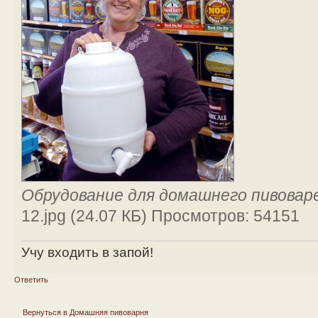
Обрудование для домашнего пивовар
12.jpg (24.07 КБ) Просмотров: 54151
Учу входить в запой!
Ответить
Вернуться в Домашняя пивоварня