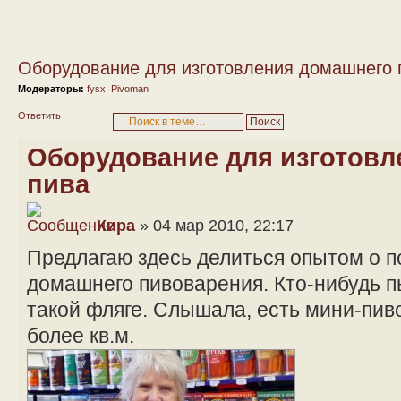
Оборудование для изготовления домашнего 
Модераторы:
fysx
,
Pivoman
Ответить
Оборудование для изготовл
пива
Кира
» 04 мар 2010, 22:17
Предлагаю здесь делиться опытом о п
домашнего пивоварения. Кто-нибудь п
такой фляге. Слышала, есть мини-пи
более кв.м.