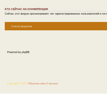
КТО СЕЙЧАС НА КОНФЕРЕНЦИИ
Сейчас этот форум просматривают: нет зарегистрированных пользователей и гост
Список форумов
Powered by phpBB
Copyright © 2010
Обратная связь
О проекте